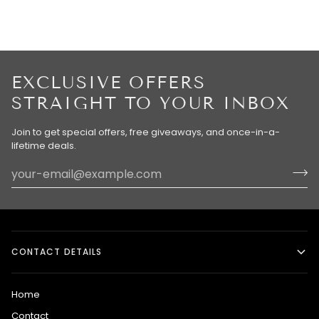
EXCLUSIVE OFFERS
STRAIGHT TO YOUR INBOX
Join to get special offers, free giveaways, and once-in-a-
lifetime deals.
CONTACT DETAILS
Home
Contact