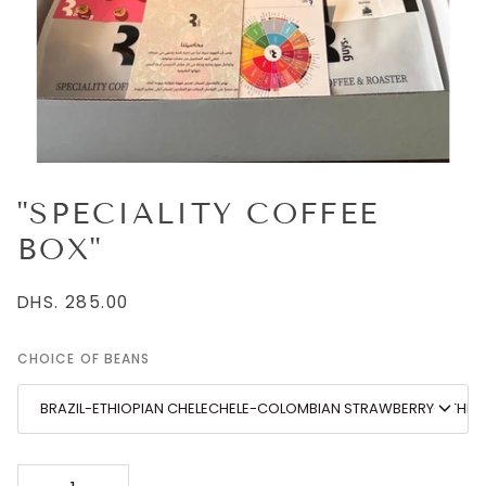
"SPECIALITY COFFEE
BOX"
DHS. 285.00
CHOICE OF BEANS
BRAZIL-ETHIOPIAN CHELECHELE-COLOMBIAN STRAWBERRY-ETHIO