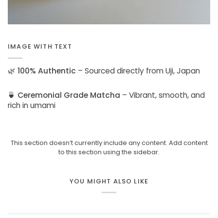
IMAGE WITH TEXT
🌿
100% Authentic
– Sourced directly from Uji, Japan
🍵
Ceremonial Grade Matcha
– Vibrant, smooth, and
rich in umami
This section doesn’t currently include any content. Add content
to this section using the sidebar.
YOU MIGHT ALSO LIKE